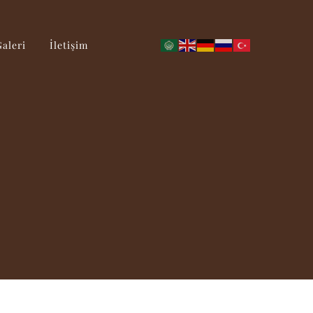
Galeri
İletişim