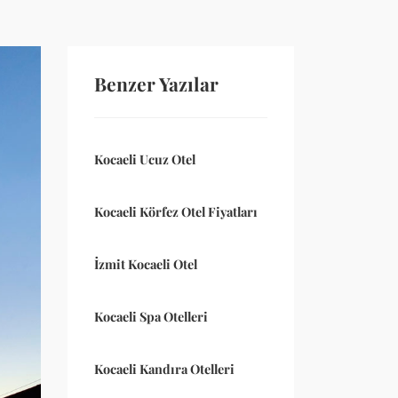
Benzer Yazılar
Kocaeli Ucuz Otel
Kocaeli Körfez Otel Fiyatları
İzmit Kocaeli Otel
Kocaeli Spa Otelleri
Kocaeli Kandıra Otelleri