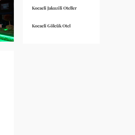
Kocaeli Jakuzili Oteller
Kocaeli Gölcük Otel