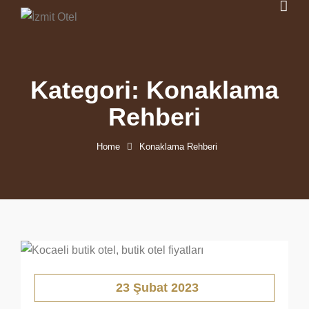
Kategori:
Konaklama
Rehberi
Home
Konaklama Rehberi
23 Şubat 2023