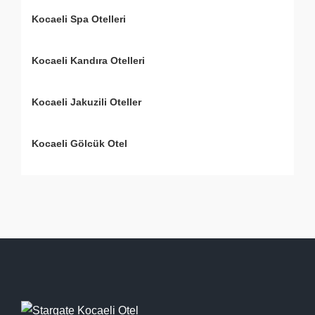
Kocaeli Spa Otelleri
Kocaeli Kandıra Otelleri
Kocaeli Jakuzili Oteller
Kocaeli Gölcük Otel