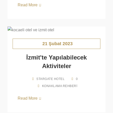
Read More
21 Şubat 2023
İzmit'te Yapılabilecek
Aktiviteler
STARGATE HOTEL
0
KONAKLAMA REHBERI
Read More