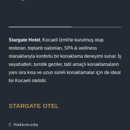
Stargate Hotel
, Kocaeli İzmit'te kurulmuş olup
restoran, toplantı salonları, SPA & wellness
olanaklarıyla konforlu bir konaklama deneyimi sunar. İş
seyahatleri, turistik geziler, tatil amaçlı konaklamaların
yanı sıra kısa ve uzun süreli konaklamalar için de ideal
bir Kocaeli otelidir.
STARGATE OTEL
Hakkımızda