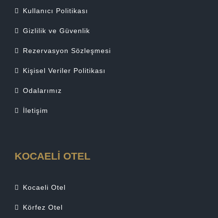
Kullanıcı Politikası
Gizlilik ve Güvenlik
Rezervasyon Sözleşmesi
Kişisel Veriler Politikası
Odalarımız
İletişim
KOCAELİ OTEL
Kocaeli Otel
Körfez Otel